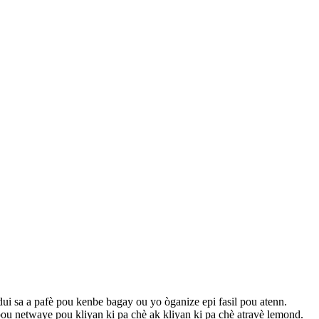
ui sa a pafè pou kenbe bagay ou yo òganize epi fasil pou atenn.
 pou netwaye pou kliyan ki pa chè ak kliyan ki pa chè atravè lemond.