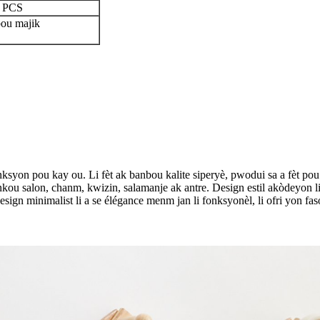
 PCS
ou majik
nksyon pou kay ou. Li fèt ak banbou kalite siperyè, pwodui sa a fèt po
nkou salon, chanm, kwizin, salamanje ak antre. Design estil akòdeyon li
Design minimalist li a se élégance menm jan li fonksyonèl, li ofri yon f