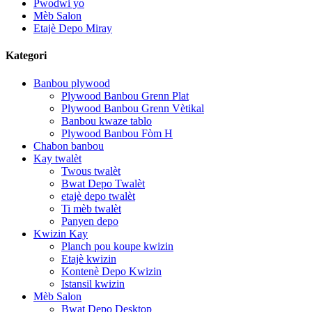
Pwodwi yo
Mèb Salon
Etajè Depo Miray
Kategori
Banbou plywood
Plywood Banbou Grenn Plat
Plywood Banbou Grenn Vètikal
Banbou kwaze tablo
Plywood Banbou Fòm H
Chabon banbou
Kay twalèt
Twous twalèt
Bwat Depo Twalèt
etajè depo twalèt
Ti mèb twalèt
Panyen depo
Kwizin Kay
Planch pou koupe kwizin
Etajè kwizin
Kontenè Depo Kwizin
Istansil kwizin
Mèb Salon
Bwat Depo Desktop